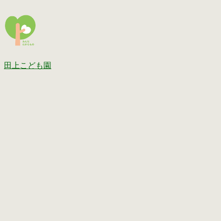
田上こども園