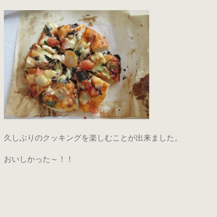
久しぶりのクッキングを楽しむことが出来ました。
おいしかった～！！