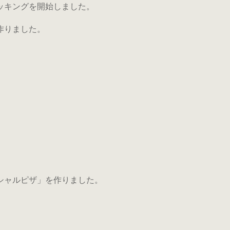
ッキングを開始しました。
作りました。
シャルピザ」を作りました。
。