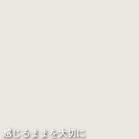
感じるままを大切に