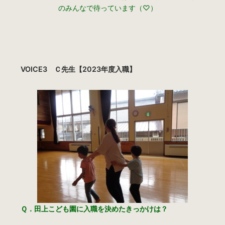
のみんなで待っています（♡）
VOICE3 Ｃ先生【2023年度入職】
Ｑ．田上こども園に入職を決めたきっかけは？