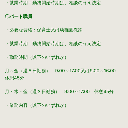
・就業時期：勤務開始時期は、相談のうえ決定
〇パート職員
・必要な資格：保育士又は幼稚園教諭
・就業時期：勤務開始時期は、相談のうえ決定
・勤務時間（以下のいずれか）
月～金（週５日勤務） 9:00～17:00又は9:00～16:00
休憩45分
月・木・金（週３日勤務） 9:00～17:00 休憩45分
・業務内容（以下のいずれか）