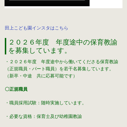
田上こども園インスタはこちら
２０２６年度 年度途中の保育教諭
を募集しています。
・２０２６年度 年度途中から働いてくださる保育教諭
（正規職員・パート職員）を若干名募集しています。
（新卒・中途 共に応募可能です）
〇正規職員
・職員採用試験：随時実施しています。
・必要な資格：保育士及び幼稚園教諭