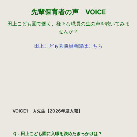
先輩保育者の声 VOICE
田上こども園で働く、様々な職員の生の声を聴いてみま
せんか？
田上こども園職員新聞はこちら
VOICE1 Ａ先生【2026年度入職】
Ｑ．田上こども園に入職を決めたきっかけは？