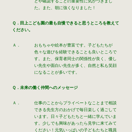
とや確認することの重要性に気がつきまし
た。また、朝に強くなりました！
Ｑ．田上こども園の最も自慢できると思うところを教えて
ください。
Ａ．
おもちゃや絵本が豊富です。子どもたちが
色々な遊びを経験できることも良いところで
す。また、保育者同士の関係性が良く、優し
い先生や面白い先生が多く、自然と私も笑顔
になることが多いです。
Ｑ．未来の働く仲間へのメッセージ
Ａ．
仕事のことからプライベートなことまで相談
できる先生方のおかげで毎日楽しく過ごして
います。日々子どもたちと一緒に学んでいま
す。少しでも興味があったら見学に来てみて
ください！元気いっぱいの子どもたちと職員