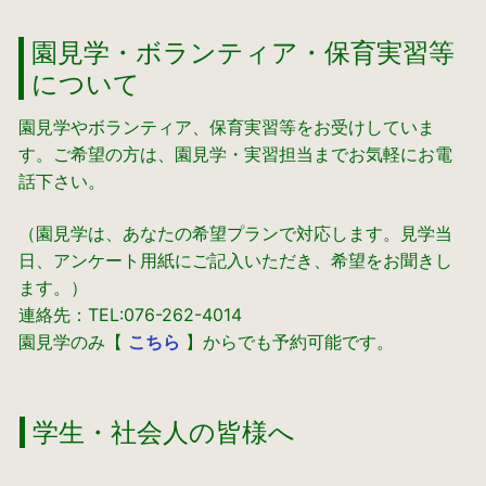
園見学・ボランティア・保育実習等
について
園見学やボランティア、保育実習等をお受けしていま
す。ご希望の方は、園見学・実習担当までお気軽にお電
話下さい。
（園見学は、あなたの希望プランで対応します。見学当
日、アンケート用紙にご記入いただき、希望をお聞きし
ます。）
連絡先：TEL:076-262-4014
園見学のみ【
こちら
】からでも予約可能です。
学生・社会人の皆様へ