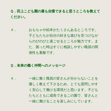
Ｑ．田上こども園の最も自慢できると思うところを教えて
ください。
Ａ．
おもちゃや絵本がたくさんあるところです。
子どもたちが自分の好きな遊びを見つけなが
らのびのびと過ごせるところが魅力です。ま
た、困った時はすぐに相談しやすい職員の関
係性も素敵です。
Ｑ．未来の働く仲間へのメッセージ
Ａ．
一緒に働く職員の皆さんが分からないことを
優しく教えて下さるため、とても質問しやす
く安心して働ける環境だと思います。子ども
たちとともに成長できるこの園で、皆さんと
一緒に働けることを楽しみにしています。