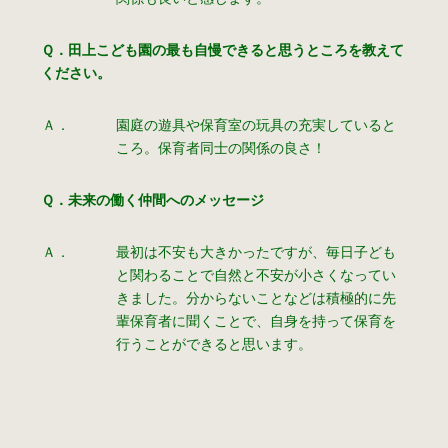
Ｑ．田上こども園の最も自慢できると思うところを教えて
ください。
Ａ．
園庭の遊具や保育室の玩具の充実していると
ころ。保育者同士の関係の良さ！
Ｑ．未来の働く仲間へのメッセージ
Ａ．
最初は不安も大きかったですが、毎日子ども
と関わることで自然と不安が小さくなってい
きました。分からないことなどは積極的に先
輩保育者に聞くことで、自身を持って保育を
行うことができると思います。