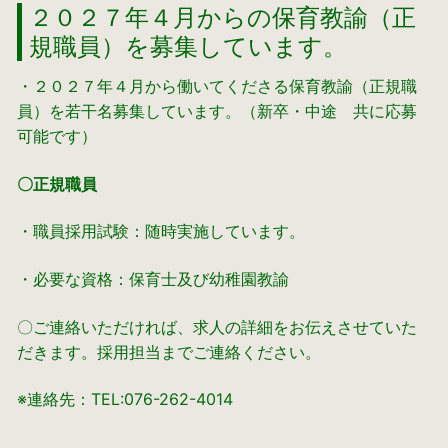
２０２７年４月からの保育教諭（正
規職員）を募集しています。
・２０２７年４月から働いてくださる保育教諭（正規職
員）を若干名募集しています。（新卒・中途 共に応募
可能です）
〇正規職員
・職員採用試験：随時実施しています。
・必要な資格：保育士及び幼稚園教諭
〇ご連絡いただければ、求人の詳細をお伝えさせていた
だきます。採用担当までご連絡ください。
※連絡先：TEL:076-262-4014