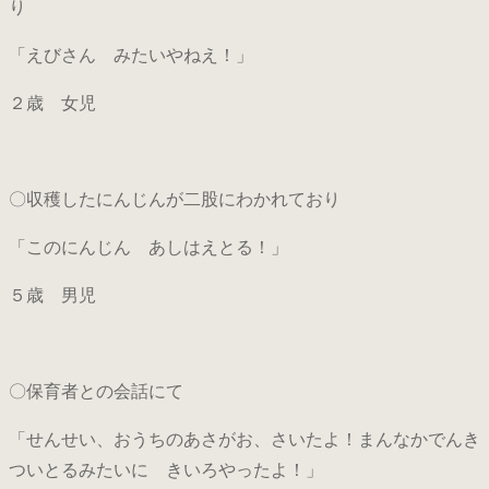
り
「えびさん みたいやねえ！」
２歳 女児
〇収穫したにんじんが二股にわかれており
「このにんじん あしはえとる！」
５歳 男児
〇保育者との会話にて
「せんせい、おうちのあさがお、さいたよ！まんなかでんき
ついとるみたいに きいろやったよ！」