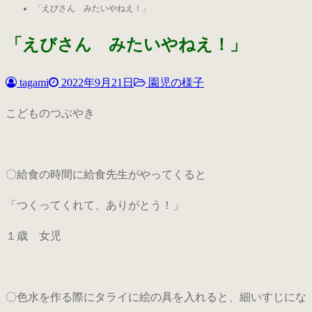
「えびさん みたいやねえ！」
「えびさん みたいやねえ！」
tagami
2022年9月21日
園児の様子
こどものつぶやき
〇給食の時間に給食先生がやってくると
「つくってくれて、ありがとう！」
１歳 女児
〇色水を作る際にタライに絵の具を入れると、細いすじにな