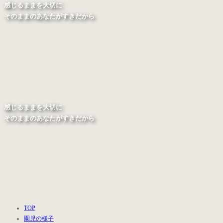
感じるままを大切に
そのままのあなたがすきだから
感じるままを大切に
そのままのあなたがすきだから
TOP
園児の様子