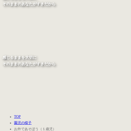
そのままのあなたがすきだから
感じるままを大切に
そのままのあなたがすきだから
TOP
園児の様子
お外であそぼう（１歳児）