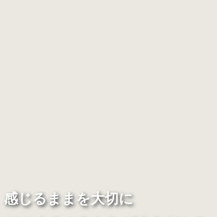
感じるままを大切に