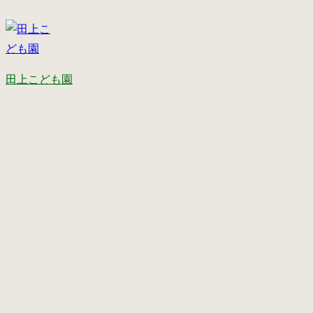
田上こども園