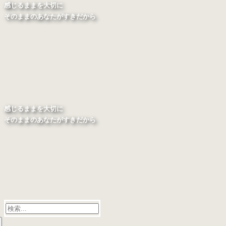
感じるままを大切に
そのままのあなたがすきだから
感じるままを大切に
そのままのあなたがすきだから
検
索: