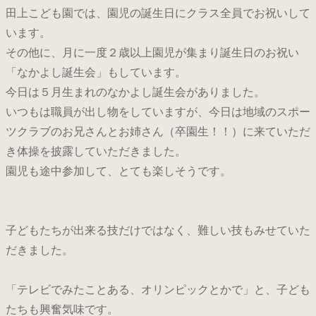
田上こども園では、園児の誕生日にクラス全員でお祝いして
います。
その他に、月に一度２歳以上園児が集まり誕生日のお祝い
「なかよし誕生会」もしています。
今日は５月生まれのなかよし誕生会がありました。
いつもは職員が出し物をしていますが、今日は地域のスポー
ツクラブのお兄さんとお姉さん（卒園生！！）に来ていただ
き体操を披露していただきました。
園児も途中参加して、とても楽しそうです。
子どもたちが出来る技だけではなく、難しい技もみせていた
だきました。
「テレビでみたことある、オリンピックとかで」と、子ども
たちも興奮気味です。