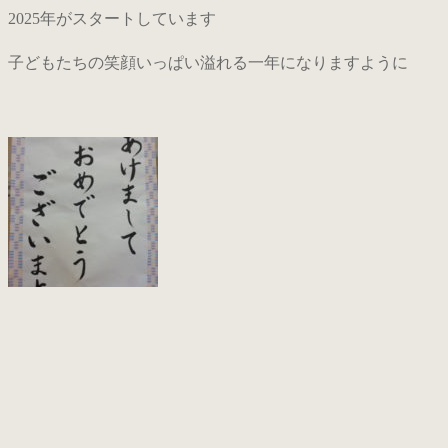
2025年がスタートしています
子どもたちの笑顔いっぱい溢れる一年になりますように