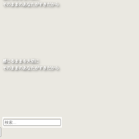
そのままのあなたがすきだから
感じるままを大切に
そのままのあなたがすきだから
検
索: